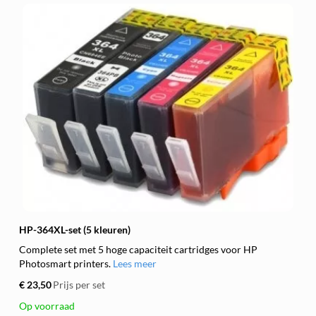
HP-364XL-set (5 kleuren)
Complete set met 5 hoge capaciteit cartridges voor HP
Photosmart printers.
Lees meer
€ 23,50
Prijs per set
Op voorraad