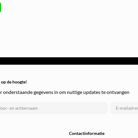
f op de hoogte!
r onderstaande gegevens in om nuttige updates te ontvangen
Contactinformatie