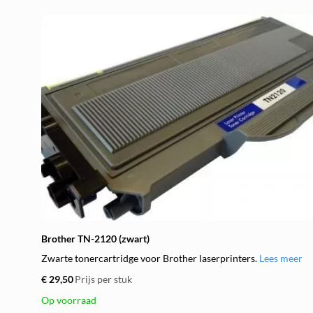
Brother TN-2120 (zwart)
Zwarte tonercartridge voor Brother laserprinters.
Lees meer
€ 29,50
Prijs per stuk
Op voorraad