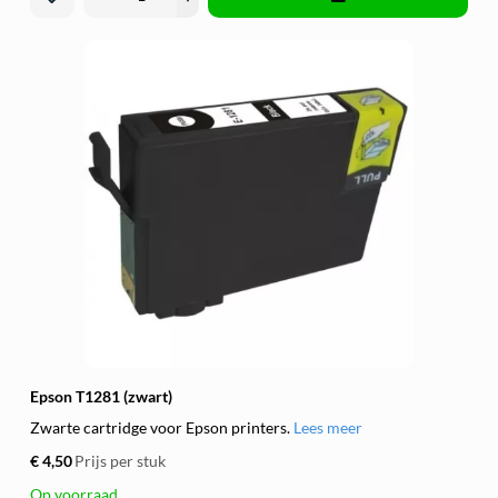
Epson T1281 (zwart)
Zwarte cartridge voor Epson printers.
Lees meer
€ 4,50
Prijs per stuk
Op voorraad