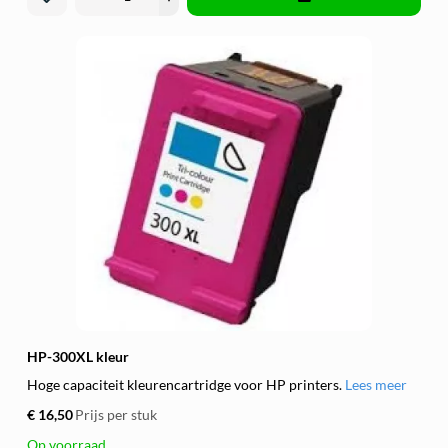
HP-300XL kleur
Hoge capaciteit kleurencartridge voor HP printers.
Lees meer
€ 16,50
Prijs per stuk
Op voorraad