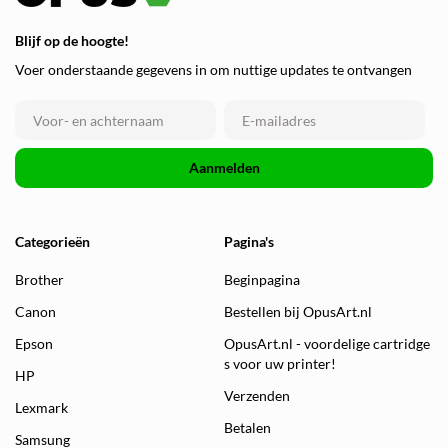
Blijf op de hoogte!
Voer onderstaande gegevens in om nuttige updates te ontvangen
Aanmelden
Categorieën
Pagina's
Brother
Beginpagina
Canon
Bestellen bij OpusArt.nl
Epson
OpusArt.nl - voordelige cartridge
s voor uw printer!
HP
Verzenden
Lexmark
Betalen
Samsung