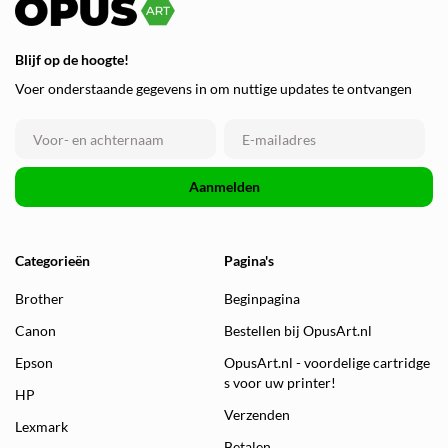
Blijf op de hoogte!
Voer onderstaande gegevens in om nuttige updates te ontvangen
Aanmelden
Categorieën
Pagina's
Brother
Beginpagina
Canon
Bestellen bij OpusArt.nl
Epson
OpusArt.nl - voordelige cartridge
s voor uw printer!
HP
Verzenden
Lexmark
Betalen