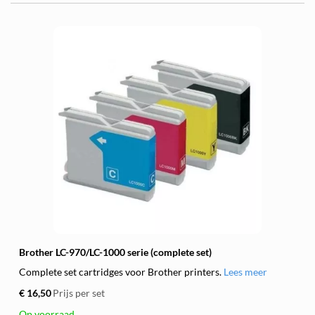
Brother LC-970/LC-1000 serie (complete set)
Complete set cartridges voor Brother printers.
Lees meer
€ 16,50
Prijs per set
Op voorraad