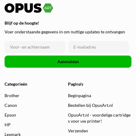
Blijf op de hoogte!
Voer onderstaande gegevens in om nuttige updates te ontvangen
Aanmelden
Categorieën
Pagina's
Brother
Beginpagina
Canon
Bestellen bij OpusArt.nl
Epson
OpusArt.nl - voordelige cartridge
s voor uw printer!
HP
Verzenden
Lexmark