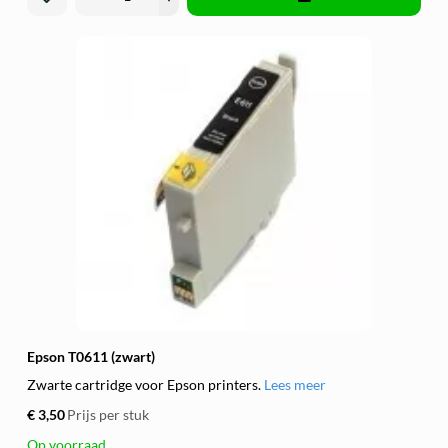
Epson T0611 (zwart)
Zwarte cartridge voor Epson printers.
Lees meer
€ 3,50
Prijs per stuk
Op voorraad