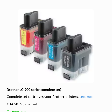
Brother LC-900 serie (complete set)
Complete set cartridges voor Brother printers.
Lees meer
€ 14,50
Prijs per set
Op voorraad