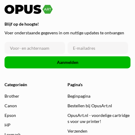
Blijf op de hoogte!
Voer onderstaande gegevens in om nuttige updates te ontvangen
Aanmelden
Categorieën
Pagina's
Brother
Beginpagina
Canon
Bestellen bij OpusArt.nl
Epson
OpusArt.nl - voordelige cartridge
s voor uw printer!
HP
Verzenden
Lexmark