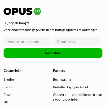
Blijf op de hoogte!
Voer onderstaande gegevens in om nuttige updates te ontvangen
Aanmelden
Categorieën
Pagina's
Brother
Beginpagina
Canon
Bestellen bij OpusArt.nl
Epson
OpusArt.nl - voordelige cartridge
s voor uw printer!
HP