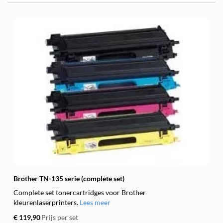
Brother TN-135 serie (complete set)
Complete set tonercartridges voor Brother
kleurenlaserprinters.
Lees meer
€ 119,90
Prijs per set