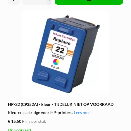
HP-22 (C9352A) - kleur - TIJDELIJK NIET OP VOORRAAD
Kleuren cartridge voor HP-printers.
Lees meer
€ 15,50
Prijs per stuk
Op voorraad