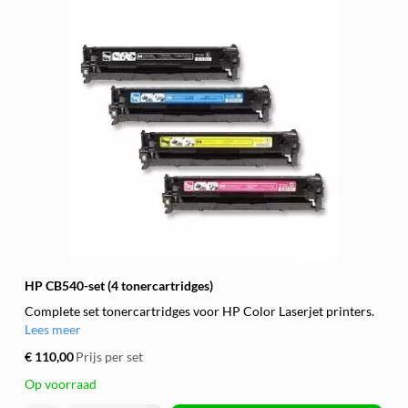
HP CB540-set (4 tonercartridges)
Complete set tonercartridges voor HP Color Laserjet printers.
Lees meer
€ 110,00
Prijs per set
Op voorraad