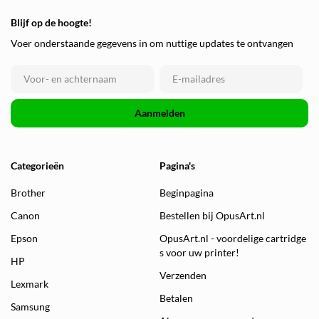
Blijf op de hoogte!
Voer onderstaande gegevens in om nuttige updates te ontvangen
Aanmelden
Categorieën
Pagina's
Brother
Beginpagina
Canon
Bestellen bij OpusArt.nl
Epson
OpusArt.nl - voordelige cartridge
s voor uw printer!
HP
Verzenden
Lexmark
Betalen
Samsung