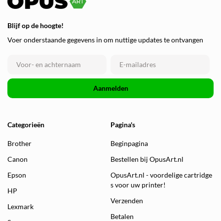
Blijf op de hoogte!
Voer onderstaande gegevens in om nuttige updates te ontvangen
Aanmelden
Categorieën
Pagina's
Brother
Beginpagina
Canon
Bestellen bij OpusArt.nl
Epson
OpusArt.nl - voordelige cartridge
s voor uw printer!
HP
Verzenden
Lexmark
Betalen