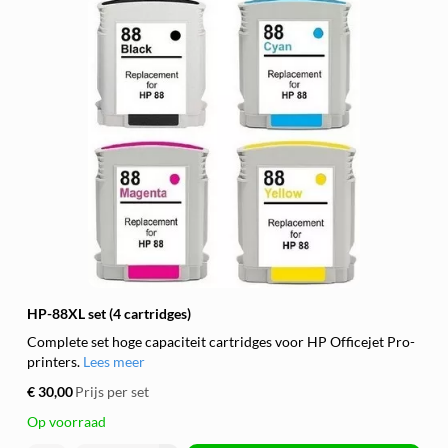
HP-88XL set (4 cartridges)
Complete set hoge capaciteit cartridges voor HP Officejet Pro-
printers.
Lees meer
€ 30,00
Prijs per set
Op voorraad