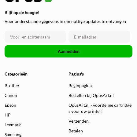
Blijf op de hoogte!
Voer onderstaande gegevens in om nuttige updates te ontvangen
Aanmelden
Categorieën
Pagina's
Brother
Beginpagina
Canon
Bestellen bij OpusArt.nl
Epson
OpusArt.nl - voordelige cartridge
s voor uw printer!
HP
Verzenden
Lexmark
Betalen
Samsung