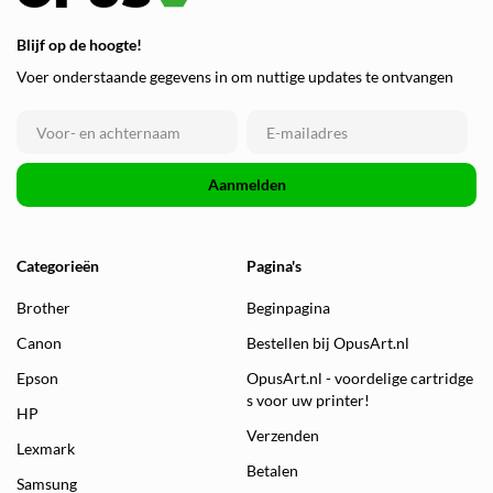
Blijf op de hoogte!
Voer onderstaande gegevens in om nuttige updates te ontvangen
Aanmelden
Categorieën
Pagina's
Brother
Beginpagina
Canon
Bestellen bij OpusArt.nl
Epson
OpusArt.nl - voordelige cartridge
s voor uw printer!
HP
Verzenden
Lexmark
Betalen
Samsung