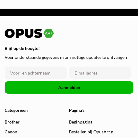
Blijf op de hoogte!
Voer onderstaande gegevens in om nuttige updates te ontvangen
Aanmelden
Categorieën
Pagina's
Brother
Beginpagina
Canon
Bestellen bij OpusArt.nl