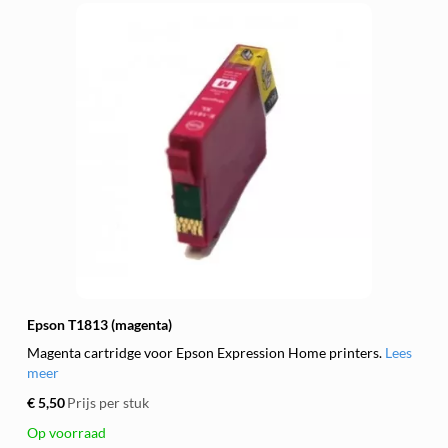
Epson T1813 (magenta)
Magenta cartridge voor Epson Expression Home printers.
Lees
meer
€ 5,50
Prijs per stuk
Op voorraad