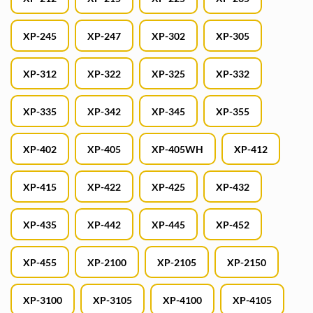
XP-245
XP-247
XP-302
XP-305
XP-312
XP-322
XP-325
XP-332
XP-335
XP-342
XP-345
XP-355
XP-402
XP-405
XP-405WH
XP-412
XP-415
XP-422
XP-425
XP-432
XP-435
XP-442
XP-445
XP-452
XP-455
XP-2100
XP-2105
XP-2150
XP-3100
XP-3105
XP-4100
XP-4105