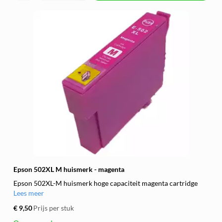
Epson 502XL M huismerk - magenta
Epson 502XL-M huismerk hoge capaciteit magenta cartridge
Lees meer
€ 9,50
Prijs per stuk