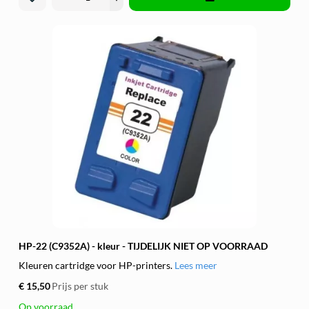
HP-22 (C9352A) - kleur - TIJDELIJK NIET OP VOORRAAD
Kleuren cartridge voor HP-printers.
Lees meer
€ 15,50
Prijs per stuk
Op voorraad