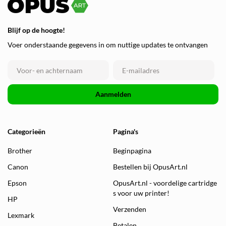
Blijf op de hoogte!
Voer onderstaande gegevens in om nuttige updates te ontvangen
Aanmelden
Categorieën
Pagina's
Brother
Beginpagina
Canon
Bestellen bij OpusArt.nl
Epson
OpusArt.nl - voordelige cartridge
s voor uw printer!
HP
Verzenden
Lexmark
Betalen