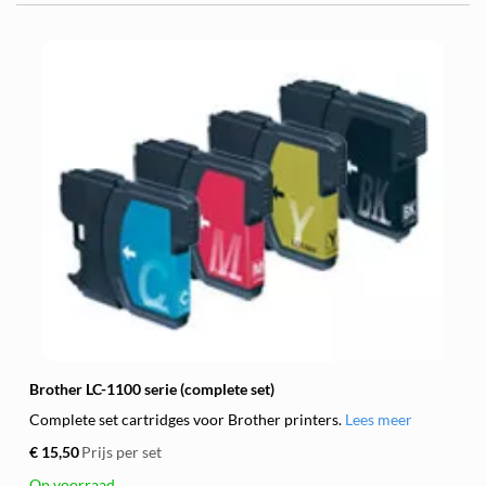
Brother LC-1100 serie (complete set)
Complete set cartridges voor Brother printers.
Lees meer
€ 15,50
Prijs per set
Op voorraad