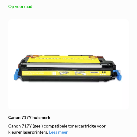
Op voorraad
Canon 717Y huismerk
Canon 717Y (geel) compatibele tonercartridge voor
kleurenlaserprinters.
Lees meer