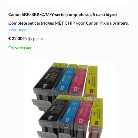
Canon 5BK-8BK/C/M/Y-serie (complete set, 5 cartridges)
Complete set cartridges MET CHIP voor Canon Pixma printers.
Lees meer
€ 22,00
Prijs per set
Op voorraad