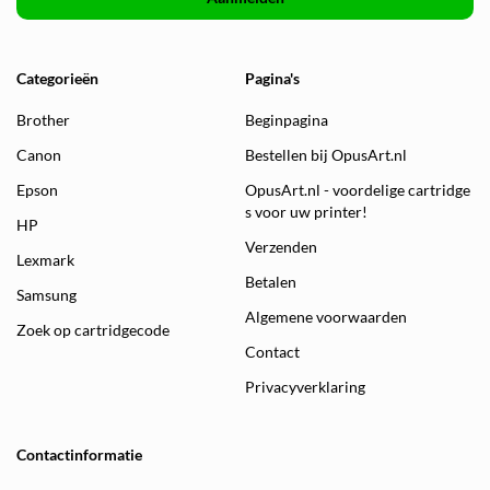
Categorieën
Pagina's
Brother
Beginpagina
Canon
Bestellen bij OpusArt.nl
Epson
OpusArt.nl - voordelige cartridge
s voor uw printer!
HP
Verzenden
Lexmark
Betalen
Samsung
Algemene voorwaarden
Zoek op cartridgecode
Contact
Privacyverklaring
Contactinformatie