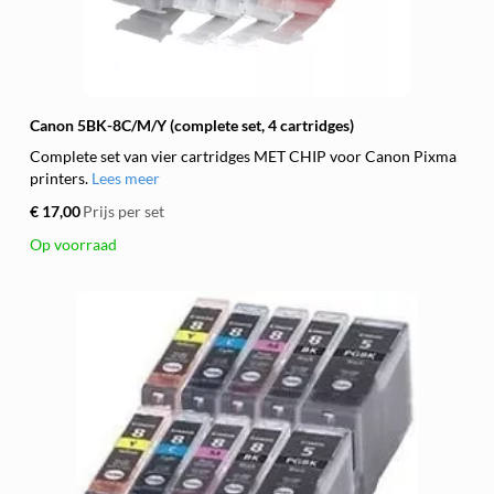
Canon 5BK-8C/M/Y (complete set, 4 cartridges)
Complete set van vier cartridges MET CHIP voor Canon Pixma
printers.
Lees meer
€ 17,00
Prijs per set
Op voorraad