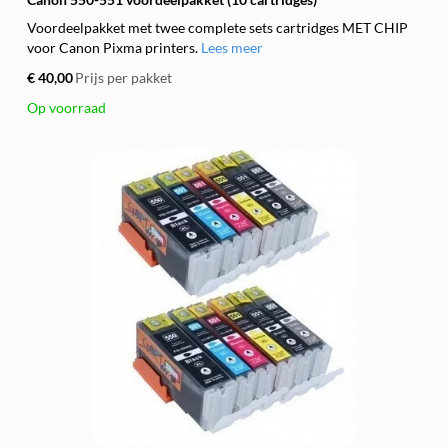
Voordeelpakket met twee complete sets cartridges MET CHIP
voor Canon Pixma printers.
Lees meer
€ 40,00
Prijs per pakket
Op voorraad