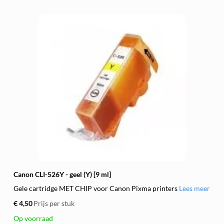
Canon CLI-526Y - geel (Y) [9 ml]
Gele cartridge MET CHIP voor Canon Pixma printers
Lees meer
€ 4,50
Prijs per stuk
Op voorraad