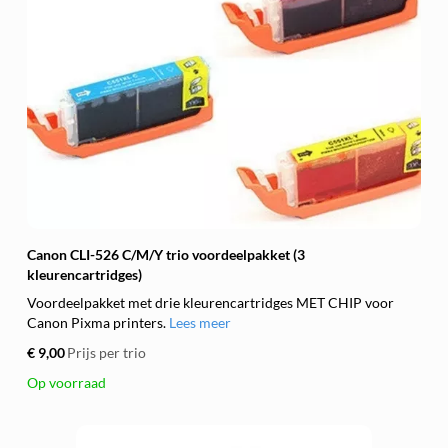
Canon CLI-526 C/M/Y trio voordeelpakket (3
kleurencartridges)
Voordeelpakket met drie kleurencartridges MET CHIP voor
Canon Pixma printers.
Lees meer
€ 9,00
Prijs per trio
Op voorraad