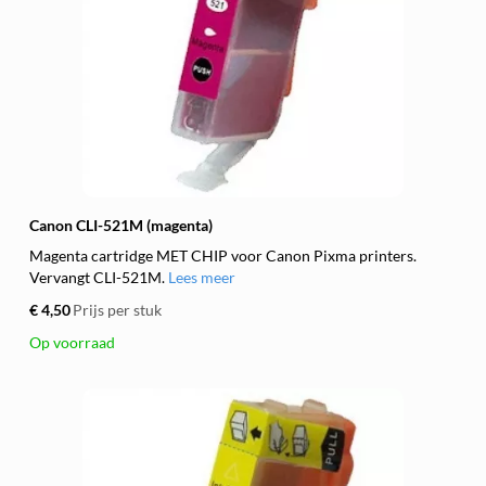
Canon CLI-521M (magenta)
Magenta cartridge MET CHIP voor Canon Pixma printers.
Vervangt CLI-521M.
Lees meer
€ 4,50
Prijs per stuk
Op voorraad