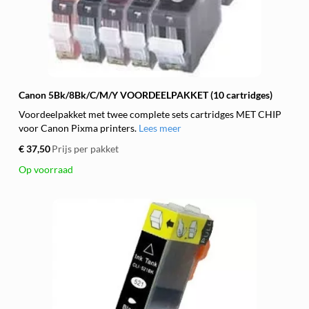
Canon 5Bk/8Bk/C/M/Y VOORDEELPAKKET (10 cartridges)
Voordeelpakket met twee complete sets cartridges MET CHIP
voor Canon Pixma printers.
Lees meer
€ 37,50
Prijs per pakket
Op voorraad