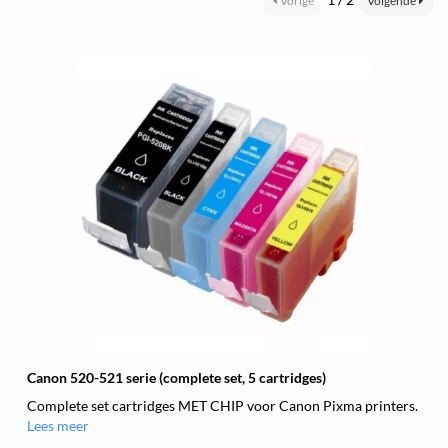
Vorige
Volgende
Canon 520-521 serie (complete set, 5 cartridges)
Complete set cartridges MET CHIP voor Canon Pixma printers.
Lees meer