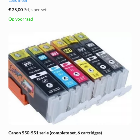
Lees meer
€ 25,00
Prijs per set
Op voorraad
Canon 550-551 serie (complete set, 6 cartridges)