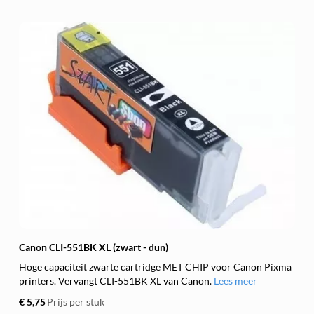
Canon CLI-551BK XL (zwart - dun)
Hoge capaciteit zwarte cartridge MET CHIP voor Canon Pixma
printers. Vervangt CLI-551BK XL van Canon.
Lees meer
€ 5,75
Prijs per stuk