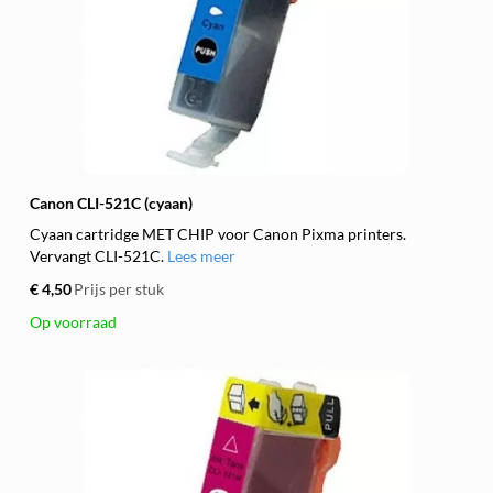
Canon CLI-521C (cyaan)
Cyaan cartridge MET CHIP voor Canon Pixma printers.
Vervangt CLI-521C.
Lees meer
€ 4,50
Prijs per stuk
Op voorraad