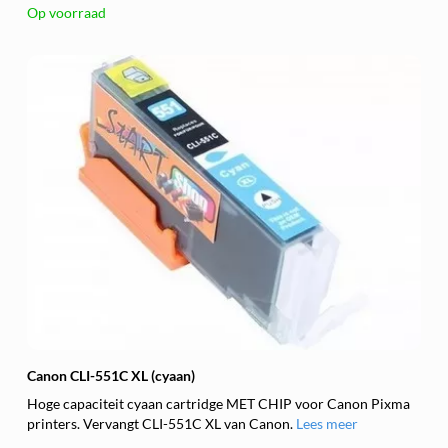
Op voorraad
Canon CLI-551C XL (cyaan)
Hoge capaciteit cyaan cartridge MET CHIP voor Canon Pixma
printers. Vervangt CLI-551C XL van Canon.
Lees meer