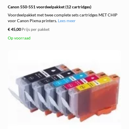
Canon 550-551 voordeelpakket (12 cartridges)
Voordeelpakket met twee complete sets cartridges MET CHIP
voor Canon Pixma printers.
Lees meer
€ 45,00
Prijs per pakket
Op voorraad