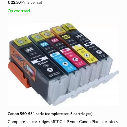
€ 22,50
Prijs per set
Op voorraad
Canon 550-551 serie (complete set, 5 cartridges)
Complete set cartridges MET CHIP voor Canon Pixma printers.