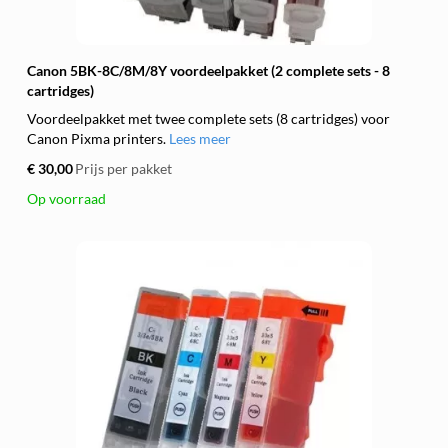
Canon 5BK-8C/8M/8Y voordeelpakket (2 complete sets - 8
cartridges)
Voordeelpakket met twee complete sets (8 cartridges) voor
Canon Pixma printers.
Lees meer
€ 30,00
Prijs per pakket
Op voorraad