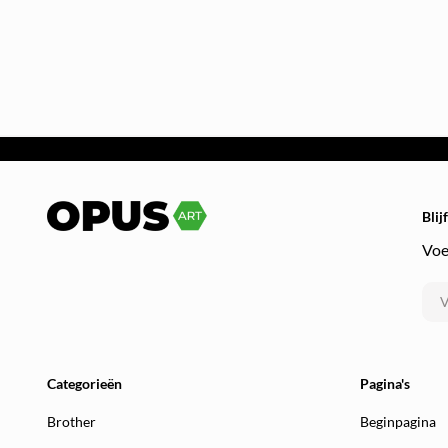
Blij
Voe
Categorieën
Pagina's
Brother
Beginpagina