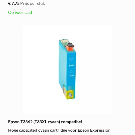
€ 7,75
Prijs per stuk
Op voorraad
Epson T3362 (T33XL cyaan) compatibel
Hoge capaciteit cyaan cartridge voor Epson Expression