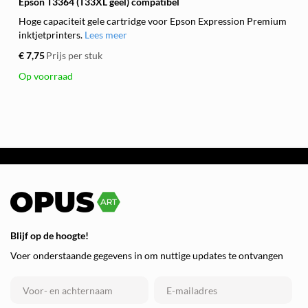
Epson T3364 (T33XL geel) compatibel
Hoge capaciteit gele cartridge voor Epson Expression Premium
inktjetprinters.
Lees meer
€ 7,75
Prijs per stuk
Op voorraad
Blijf op de hoogte!
Voer onderstaande gegevens in om nuttige updates te ontvangen