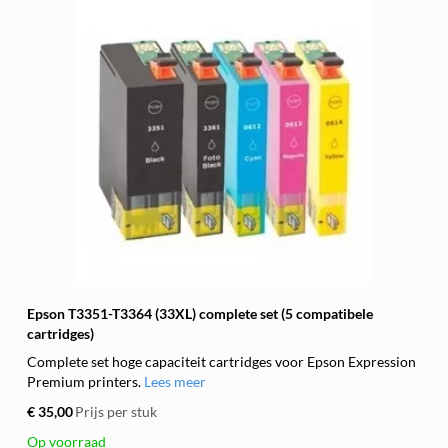
Epson T3351-T3364 (33XL) complete set (5 compatibele
cartridges)
Complete set hoge capaciteit cartridges voor Epson Expression
Premium printers.
Lees meer
€ 35,00
Prijs per stuk
Op voorraad