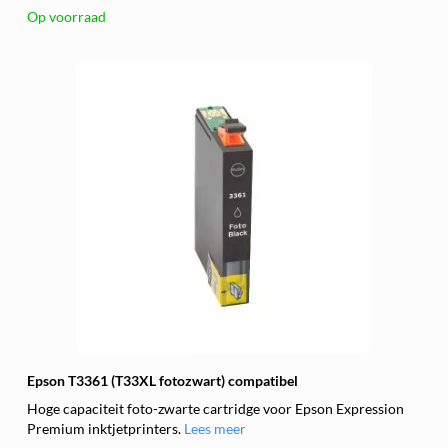
Op voorraad
Epson T3361 (T33XL fotozwart) compatibel
Hoge capaciteit foto-zwarte cartridge voor Epson Expression
Premium inktjetprinters.
Lees meer