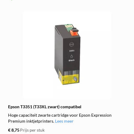
Epson T3351 (T33XL zwart) compatibel
Hoge capaciteit zwarte cartridge voor Epson Expression
Premium inktjetprinters.
Lees meer
€ 8,75
Prijs per stuk