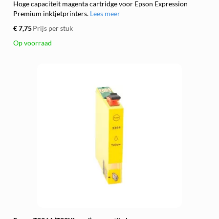
Hoge capaciteit magenta cartridge voor Epson Expression
Premium inktjetprinters.
Lees meer
€ 7,75
Prijs per stuk
Op voorraad