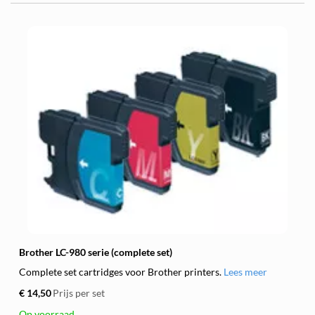
Brother LC-980 serie (complete set)
Complete set cartridges voor Brother printers.
Lees meer
€ 14,50
Prijs per set
Op voorraad