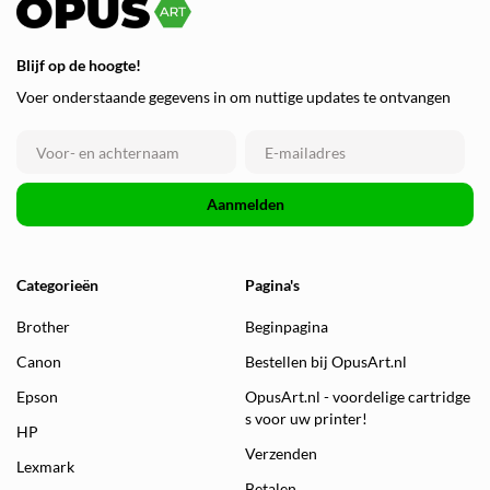
Blijf op de hoogte!
Voer onderstaande gegevens in om nuttige updates te ontvangen
Aanmelden
Categorieën
Pagina's
Brother
Beginpagina
Canon
Bestellen bij OpusArt.nl
Epson
OpusArt.nl - voordelige cartridge
s voor uw printer!
HP
Verzenden
Lexmark
Betalen