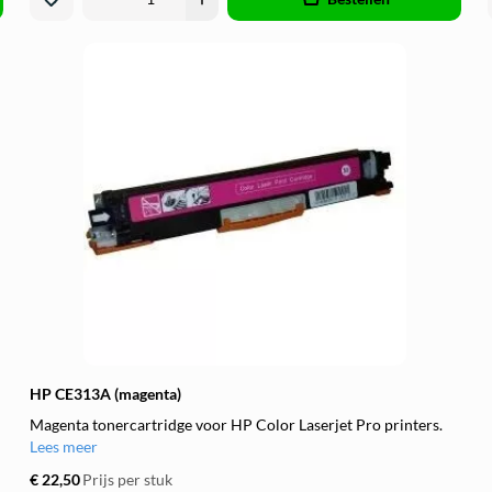
HP CE313A (magenta)
Magenta tonercartridge voor HP Color Laserjet Pro printers.
Lees meer
€ 22,50
Prijs per stuk