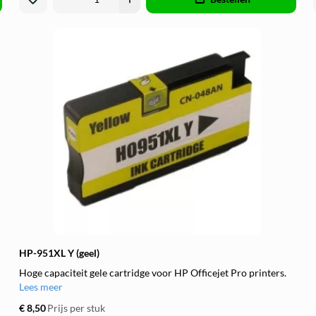
HP-951XL Y (geel)
Hoge capaciteit gele cartridge voor HP Officejet Pro printers.
Lees meer
€ 8,50
Prijs per stuk