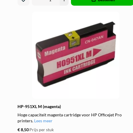
HP-951XL M (magenta)
Hoge capaciteit magenta cartridge voor HP Officejet Pro
printers.
Lees meer
€ 8,50
Prijs per stuk