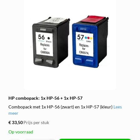
HP combopack: 1x HP-56 + 1x HP-57
Combopack met 1x HP-56 (zwart) en 1x HP-57 (kleur)
Lees
meer
€ 33,50
Prijs per stuk
Op voorraad