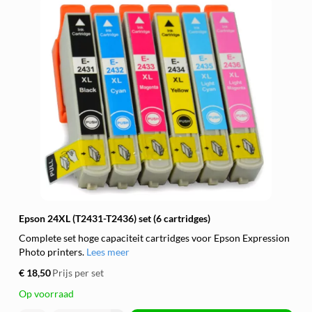
Epson 24XL (T2431-T2436) set (6 cartridges)
Complete set hoge capaciteit cartridges voor Epson Expression
Photo printers.
Lees meer
€ 18,50
Prijs per set
Op voorraad