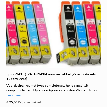
Epson 24XL (T2431-T2436) voordeelpakket (2 complete sets,
12 cartridges)
Voordeelpakket met twee complete sets hoge capaciteit
compatibele cartridges voor Epson Expression Photo printers.
Lees meer
€ 35,00
Prijs per pakket