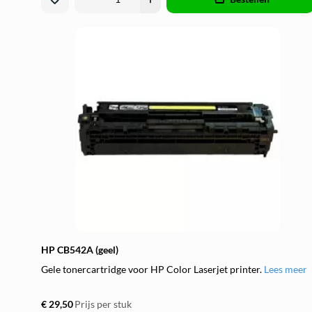
HP CB542A (geel)
Gele tonercartridge voor HP Color Laserjet printer.
Lees meer
€ 29,50
Prijs per stuk