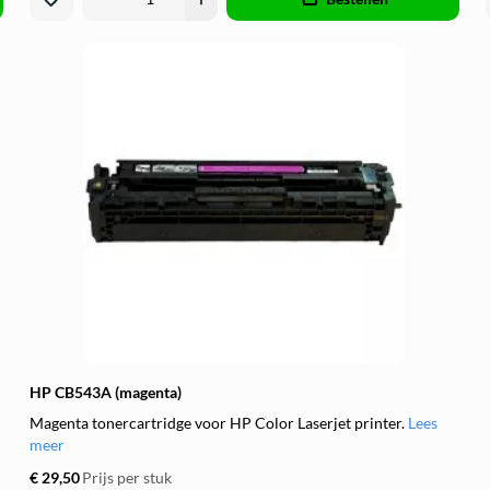
HP CB543A (magenta)
Magenta tonercartridge voor HP Color Laserjet printer.
Lees
meer
€ 29,50
Prijs per stuk